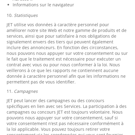
Informations sur le navigateur
10.
Statistiques
JET utilise vos données à caractère personnel pour
améliorer notre site Web et notre gamme de produits et de
services, ainsi que pour satisfaire à nos obligations de
signalement envers des tiers qui peuvent également
inclure des annonceurs. En fonction des circonstances,
nous pouvons nous appuyer sur votre consentement ou sur
le fait que le traitement est nécessaire pour exécuter un
contrat avec vous ou pour nous conformer à la loi. Nous
veillerons à ce que les rapports ne contiennent aucune
donnée à caractère personnel afin que les informations ne
permettent pas de vous identifier.
11.
Campagnes
JET peut lancer des campagnes ou des concours
spécifiques en lien avec ses Services. La participation à des
campagnes ou concours JET est toujours volontaire. Nous
pouvons nous appuyer sur votre consentement, sauf si
votre consentement n’est pas nécessaire conformément à
la loi applicable. Vous pouvez toujours retirer votre
consentement via les coordonnées qui vous sont fournies