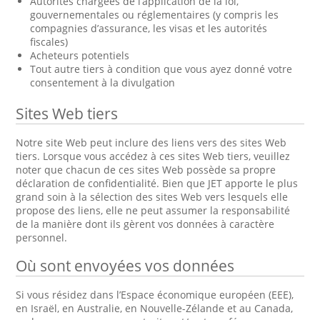
Autorités chargées de l’application de la loi,
gouvernementales ou réglementaires (y compris les
compagnies d’assurance, les visas et les autorités
fiscales)
Acheteurs potentiels
Tout autre tiers à condition que vous ayez donné votre
consentement à la divulgation
Sites Web tiers
Notre site Web peut inclure des liens vers des sites Web
tiers. Lorsque vous accédez à ces sites Web tiers, veuillez
noter que chacun de ces sites Web possède sa propre
déclaration de confidentialité. Bien que JET apporte le plus
grand soin à la sélection des sites Web vers lesquels elle
propose des liens, elle ne peut assumer la responsabilité
de la manière dont ils gèrent vos données à caractère
personnel.
Où sont envoyées vos données
Si vous résidez dans l’Espace économique européen (EEE),
en Israël, en Australie, en Nouvelle-Zélande et au Canada,