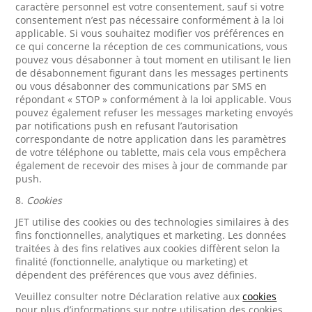
caractère personnel est votre consentement, sauf si votre
consentement n’est pas nécessaire conformément à la loi
applicable. Si vous souhaitez modifier vos préférences en
ce qui concerne la réception de ces communications, vous
pouvez vous désabonner à tout moment en utilisant le lien
de désabonnement figurant dans les messages pertinents
ou vous désabonner des communications par SMS en
répondant « STOP » conformément à la loi applicable. Vous
pouvez également refuser les messages marketing envoyés
par notifications push en refusant l’autorisation
correspondante de notre application dans les paramètres
de votre téléphone ou tablette, mais cela vous empêchera
également de recevoir des mises à jour de commande par
push.
8.
Cookies
JET utilise des cookies ou des technologies similaires à des
fins fonctionnelles, analytiques et marketing. Les données
traitées à des fins relatives aux cookies diffèrent selon la
finalité (fonctionnelle, analytique ou marketing) et
dépendent des préférences que vous avez définies.
Veuillez consulter notre Déclaration relative aux
cookies
pour plus d’informations sur notre utilisation des cookies