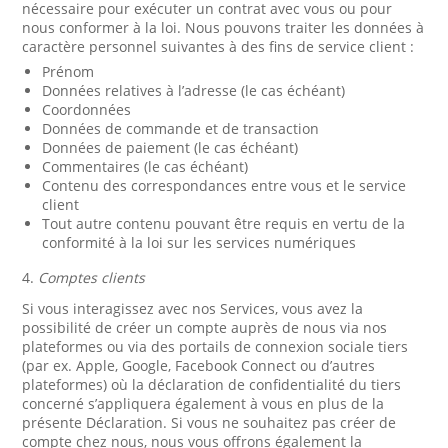
nécessaire pour exécuter un contrat avec vous ou pour
nous conformer à la loi. Nous pouvons traiter les données à
caractère personnel suivantes à des fins de service client :
Prénom
Données relatives à l’adresse (le cas échéant)
Coordonnées
Données de commande et de transaction
Données de paiement (le cas échéant)
Commentaires (le cas échéant)
Contenu des correspondances entre vous et le service
client
Tout autre contenu pouvant être requis en vertu de la
conformité à la loi sur les services numériques
4.
Comptes clients
Si vous interagissez avec nos Services, vous avez la
possibilité de créer un compte auprès de nous via nos
plateformes ou via des portails de connexion sociale tiers
(par ex. Apple, Google, Facebook Connect ou d’autres
plateformes) où la déclaration de confidentialité du tiers
concerné s’appliquera également à vous en plus de la
présente Déclaration. Si vous ne souhaitez pas créer de
compte chez nous, nous vous offrons également la