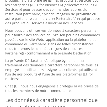
produits, la plateforme de JET, les produits et services pour
les entreprises (« JET for Business ») (collectivement, les «
Services ») pour passer des commandes auprès d’un
restaurant partenaire, épicerie, magasin de proximité ou
autre partenaire commercial (« Partenaire(s) ») qui propose
des produits ou services à livrer via nos Services.
Nous pouvons utiliser vos données à caractère personnel
pour fournir des services de livraison pour les commandes
passées sur le site Web, l’application ou la plateforme de
commande du Partenaire. Dans de telles circonstances,
nous traiterons les données reçues de ce ou ces
Partenaire(s) conformément à la présente Déclaration.
La présente Déclaration s’applique également au
traitement des données à caractère personnel de tous les
employés et utilisateurs assignés aux clients qui utilisent
l’un de nos produits et l’une de nos plateformes JET for
Business.
Chez JET, nous nous engageons à protéger la vie privée de
tous les membres de notre communauté.
Les données à caractère personnel que
nous traitons et pourquoi