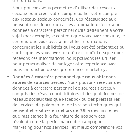
d’informations.
Nous pouvons vous permettre d’utiliser des réseaux
sociaux pour créer votre compte ou lier votre compte
aux réseaux sociaux concernés. Ces réseaux sociaux
peuvent nous fournir un accès automatique à certaines
données à caractère personnel qu’ils détiennent à votre
sujet (par exemple, le contenu que vous avez consulté, le
contenu que vous avez aimé et les informations
concernant les publicités qui vous ont été présentées ou
sur lesquelles vous avez peut-être cliqué). Lorsque nous
recevons ces informations, nous pouvons les utiliser
pour personnaliser davantage votre expérience avec
nous en fonction de vos préférences marketing.
Données à caractère personnel que nous obtenons
auprès de sources tierces :
Nous pouvons recevoir des
données à caractère personnel de sources tierces, y
compris des réseaux publicitaires et des plateformes de
réseaux sociaux tels que Facebook ou des prestataires
de services de paiement et de livraison techniques qui
peuvent être situés en dehors de l’UE à des fins telles
que l’assistance à la fourniture de nos services,
l’évaluation de la performance des campagnes
marketing pour nos services ; et mieux comprendre vos