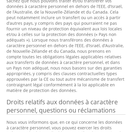
sachez que nous pouvons traiter et/ou transférer vos
données à caractère personnel en dehors de l’EEE, d’Israël,
de l’Australie, de la Nouvelle-Zélande et du Canada. Cela
peut notamment inclure un transfert ou un accès à partir
d’autres pays, y compris des pays qui pourraient ne pas
fournir un niveau de protection équivalent aux lois locales
et/ou à celles sur la protection des données (« Pays non
adéquats »). Lorsque nous transférons des données à
caractère personnel en dehors de l’EEE, d’Israël, d’Australie,
de Nouvelle-Zélande et du Canada, nous prenons en
compte toutes les obligations légales applicables relatives
aux transferts de données à caractère personnel, et dans
un Pays non adéquat, nous nous basons sur des garanties
appropriées, y compris des clauses contractuelles types
approuvées par la CE ou tout autre mécanisme de transfert
contraignant légal conformément à la loi applicable en
matière de protection des données.
Droits relatifs aux données à caractère
personnel, questions ou réclamations
Nous vous informons que, en ce qui concerne les données
à caractère personnel, vous pouvez exercer les droits