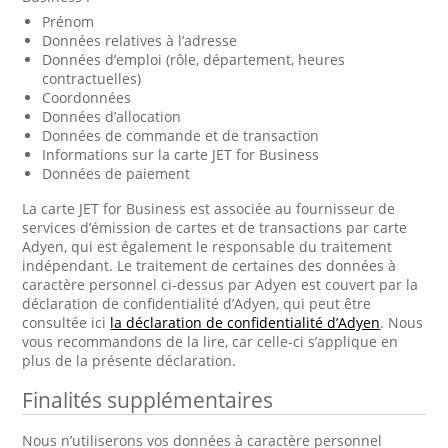
Prénom
Données relatives à l’adresse
Données d’emploi (rôle, département, heures
contractuelles)
Coordonnées
Données d’allocation
Données de commande et de transaction
Informations sur la carte JET for Business
Données de paiement
La carte JET for Business est associée au fournisseur de
services d’émission de cartes et de transactions par carte
Adyen, qui est également le responsable du traitement
indépendant. Le traitement de certaines des données à
caractère personnel ci-dessus par Adyen est couvert par la
déclaration de confidentialité d’Adyen, qui peut être
consultée ici
la déclaration de confidentialité d’Adyen
. Nous
vous recommandons de la lire, car celle-ci s’applique en
plus de la présente déclaration.
Finalités supplémentaires
Nous n’utiliserons vos données à caractère personnel