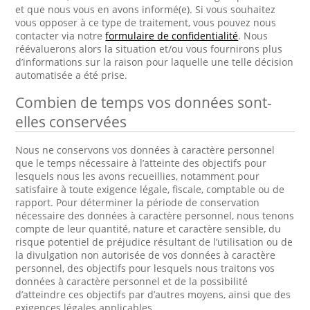
et que nous vous en avons informé(e). Si vous souhaitez
vous opposer à ce type de traitement, vous pouvez nous
contacter via notre
formulaire de confidentialité
. Nous
réévaluerons alors la situation et/ou vous fournirons plus
d’informations sur la raison pour laquelle une telle décision
automatisée a été prise.
Combien de temps vos données sont-
elles conservées
Nous ne conservons vos données à caractère personnel
que le temps nécessaire à l’atteinte des objectifs pour
lesquels nous les avons recueillies, notamment pour
satisfaire à toute exigence légale, fiscale, comptable ou de
rapport. Pour déterminer la période de conservation
nécessaire des données à caractère personnel, nous tenons
compte de leur quantité, nature et caractère sensible, du
risque potentiel de préjudice résultant de l’utilisation ou de
la divulgation non autorisée de vos données à caractère
personnel, des objectifs pour lesquels nous traitons vos
données à caractère personnel et de la possibilité
d’atteindre ces objectifs par d’autres moyens, ainsi que des
exigences légales applicables.