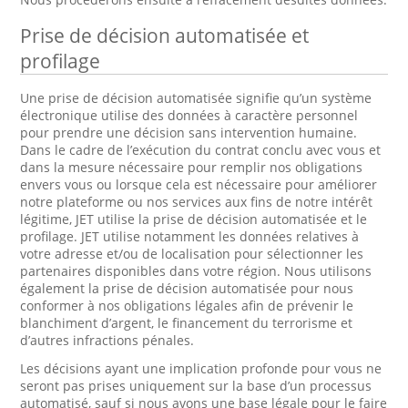
Prise de décision automatisée et
profilage
Une prise de décision automatisée signifie qu’un système
électronique utilise des données à caractère personnel
pour prendre une décision sans intervention humaine.
Dans le cadre de l’exécution du contrat conclu avec vous et
dans la mesure nécessaire pour remplir nos obligations
envers vous ou lorsque cela est nécessaire pour améliorer
notre plateforme ou nos services aux fins de notre intérêt
légitime, JET utilise la prise de décision automatisée et le
profilage. JET utilise notamment les données relatives à
votre adresse et/ou de localisation pour sélectionner les
partenaires disponibles dans votre région. Nous utilisons
également la prise de décision automatisée pour nous
conformer à nos obligations légales afin de prévenir le
blanchiment d’argent, le financement du terrorisme et
d’autres infractions pénales.
Les décisions ayant une implication profonde pour vous ne
seront pas prises uniquement sur la base d’un processus
automatisé, sauf si nous avons une base légale pour le faire