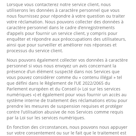
Lorsque vous contacterez notre service client, nous
utiliserons les données à caractère personnel que vous
nous fournissez pour répondre à votre question ou traiter
votre réclamation. Nous pouvons collecter des données à
caractère personnel dans le cadre d’enregistrements
d’appels pour fournir un service client, y compris pour
enquêter et répondre aux préoccupations des utilisateurs,
ainsi que pour surveiller et améliorer nos réponses et
processus du service client.
Nous pouvons également collecter vos données à caractère
personnel si vous nous envoyez un avis concernant la
présence d’un élément suspecté dans nos Services que
vous pouvez considérer comme du « contenu illégal » tel
que défini dans le Règlement de l’UE 2022/2065 du
Parlement européen et du Conseil (« Loi sur les services
numériques ») et également pour vous fournir un accès au
système interne de traitement des réclamations et/ou pour
prendre les mesures de suspension requises et protéger
contre l’utilisation abusive de nos Services comme requis
par la Loi sur les services numériques.
En fonction des circonstances, nous pouvons nous appuyer
sur votre consentement ou sur le fait que le traitement est