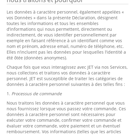
Les données à caractère personnel, également appelées «
vos Données » dans la présente Déclaration, désignent
toutes les informations et tous les ensembles
d’informations qui nous permettent, directement ou
indirectement, de vous identifier personnellement par
exemple en faisant référence à un identifiant comme vos
nom et prénom, adresse email, numéro de téléphone, etc.
Elles n’incluent pas les données pour lesquelles l’identité a
été ôtée (données anonymes).
Chaque fois que vous interagissez avec JET via nos Services,
nous collectons et traitons vos données à caractère
personnel. JET est susceptible de traiter les catégories de
données à caractère personnel suivantes à des telles fins :
1.
Processus de commande
Nous traitons les données à caractère personnel que vous
nous fournissez lorsque vous passez votre commande. Ces
données à caractère personnel sont nécessaires pour
exécuter votre commande, confirmer votre commande et
évaluer votre commande, votre paiement et un éventuel
remboursement. Vos informations (telles que les articles