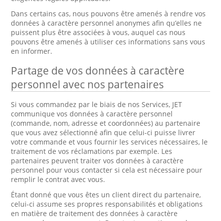
Dans certains cas, nous pouvons être amenés à rendre vos
données à caractère personnel anonymes afin qu’elles ne
puissent plus être associées à vous, auquel cas nous
pouvons être amenés à utiliser ces informations sans vous
en informer.
Partage de vos données à caractère
personnel avec nos partenaires
Si vous commandez par le biais de nos Services, JET
communique vos données à caractère personnel
(commande, nom, adresse et coordonnées) au partenaire
que vous avez sélectionné afin que celui-ci puisse livrer
votre commande et vous fournir les services nécessaires, le
traitement de vos réclamations par exemple. Les
partenaires peuvent traiter vos données à caractère
personnel pour vous contacter si cela est nécessaire pour
remplir le contrat avec vous.
Étant donné que vous êtes un client direct du partenaire,
celui-ci assume ses propres responsabilités et obligations
en matière de traitement des données à caractère