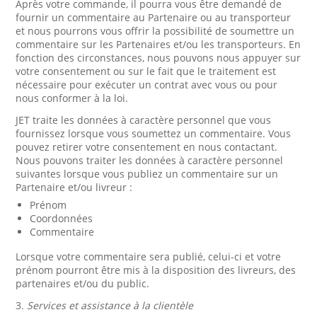
Après votre commande, il pourra vous être demandé de
fournir un commentaire au Partenaire ou au transporteur
et nous pourrons vous offrir la possibilité de soumettre un
commentaire sur les Partenaires et/ou les transporteurs. En
fonction des circonstances, nous pouvons nous appuyer sur
votre consentement ou sur le fait que le traitement est
nécessaire pour exécuter un contrat avec vous ou pour
nous conformer à la loi.
JET traite les données à caractère personnel que vous
fournissez lorsque vous soumettez un commentaire. Vous
pouvez retirer votre consentement en nous contactant.
Nous pouvons traiter les données à caractère personnel
suivantes lorsque vous publiez un commentaire sur un
Partenaire et/ou livreur :
Prénom
Coordonnées
Commentaire
Lorsque votre commentaire sera publié, celui-ci et votre
prénom pourront être mis à la disposition des livreurs, des
partenaires et/ou du public.
3.
Services et assistance à la clientèle