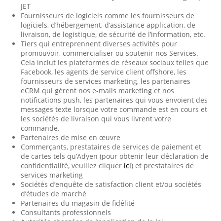
JET
Fournisseurs de logiciels comme les fournisseurs de
logiciels, d’hébergement, d’assistance application, de
livraison, de logistique, de sécurité de l’information, etc.
Tiers qui entreprennent diverses activités pour
promouvoir, commercialiser ou soutenir nos Services.
Cela inclut les plateformes de réseaux sociaux telles que
Facebook, les agents de service client offshore, les
fournisseurs de services marketing, les partenaires
eCRM qui gèrent nos e-mails marketing et nos
notifications push, les partenaires qui vous envoient des
messages texte lorsque votre commande est en cours et
les sociétés de livraison qui vous livrent votre
commande.
Partenaires de mise en œuvre
Commerçants, prestataires de services de paiement et
de cartes tels qu’Adyen (pour obtenir leur déclaration de
confidentialité, veuillez cliquer
ici
) et prestataires de
services marketing
Sociétés d’enquête de satisfaction client et/ou sociétés
d’études de marché
Partenaires du magasin de fidélité
Consultants professionnels