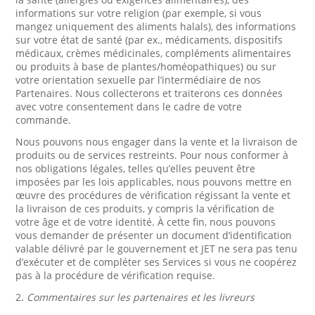
informations sur votre religion (par exemple, si vous
mangez uniquement des aliments halals), des informations
sur votre état de santé (par ex., médicaments, dispositifs
médicaux, crèmes médicinales, compléments alimentaires
ou produits à base de plantes/homéopathiques) ou sur
votre orientation sexuelle par l’intermédiaire de nos
Partenaires. Nous collecterons et traiterons ces données
avec votre consentement dans le cadre de votre
commande.
Nous pouvons nous engager dans la vente et la livraison de
produits ou de services restreints. Pour nous conformer à
nos obligations légales, telles qu’elles peuvent être
imposées par les lois applicables, nous pouvons mettre en
œuvre des procédures de vérification régissant la vente et
la livraison de ces produits, y compris la vérification de
votre âge et de votre identité. À cette fin, nous pouvons
vous demander de présenter un document d’identification
valable délivré par le gouvernement et JET ne sera pas tenu
d’exécuter et de compléter ses Services si vous ne coopérez
pas à la procédure de vérification requise.
2.
Commentaires sur les partenaires et les livreurs