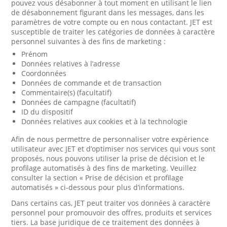
pouvez vous désabonner à tout moment en utilisant le lien
de désabonnement figurant dans les messages, dans les
paramètres de votre compte ou en nous contactant. JET est
susceptible de traiter les catégories de données à caractère
personnel suivantes à des fins de marketing :
Prénom
Données relatives à l’adresse
Coordonnées
Données de commande et de transaction
Commentaire(s) (facultatif)
Données de campagne (facultatif)
ID du dispositif
Données relatives aux cookies et à la technologie
Afin de nous permettre de personnaliser votre expérience
utilisateur avec JET et d’optimiser nos services qui vous sont
proposés, nous pouvons utiliser la prise de décision et le
profilage automatisés à des fins de marketing. Veuillez
consulter la section « Prise de décision et profilage
automatisés » ci-dessous pour plus d’informations.
Dans certains cas, JET peut traiter vos données à caractère
personnel pour promouvoir des offres, produits et services
tiers. La base juridique de ce traitement des données à