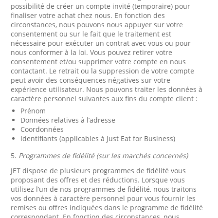
possibilité de créer un compte invité (temporaire) pour
finaliser votre achat chez nous. En fonction des
circonstances, nous pouvons nous appuyer sur votre
consentement ou sur le fait que le traitement est
nécessaire pour exécuter un contrat avec vous ou pour
nous conformer à la loi. Vous pouvez retirer votre
consentement et/ou supprimer votre compte en nous
contactant. Le retrait ou la suppression de votre compte
peut avoir des conséquences négatives sur votre
expérience utilisateur. Nous pouvons traiter les données à
caractère personnel suivantes aux fins du compte client :
Prénom
Données relatives à l’adresse
Coordonnées
Identifiants (applicables à Just Eat for Business)
5.
Programmes de fidélité (sur les marchés concernés)
JET dispose de plusieurs programmes de fidélité vous
proposant des offres et des réductions. Lorsque vous
utilisez l’un de nos programmes de fidélité, nous traitons
vos données à caractère personnel pour vous fournir les
remises ou offres indiquées dans le programme de fidélité
correspondant. En fonction des circonstances, nous