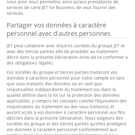
nous pour nous permettre, ainsi qu’aux prestataires de
services de carte JET for Business, de vous fournir des
services.
Partager vos données à caractère
personnel avec d’autres personnes
JET peut collaborer avec d’autres sociétés du groupe JET et
avec des tierces parties afin de procéder au traitement
décrit dans la présente Déclaration et/ou de se conformer à
des obligations légales.
Ces sociétés du groupe et tierces parties traiteront vos
données à caractère personnel pour notre compte en tant
que sous-traitants des données ou en tant que
responsables indépendants du traitement (ou dans la
qualité définie dans la loi sur la protection des données
applicables, y compris les concepts comme l’équivalent des
responsables du traitement ou des sous-traitants), et
auront accès à vos données à caractère personnel aux fins
décrites dans la présente Déclaration. Nous exigeons des
sociétés du groupe et des tierces parties qu’elles protègent
vos données à caractère personnel conformément aux