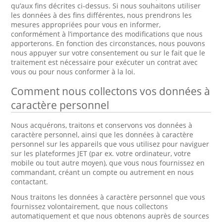
qu’aux fins décrites ci-dessus. Si nous souhaitons utiliser
les données à des fins différentes, nous prendrons les
mesures appropriées pour vous en informer,
conformément à l’importance des modifications que nous
apporterons. En fonction des circonstances, nous pouvons
nous appuyer sur votre consentement ou sur le fait que le
traitement est nécessaire pour exécuter un contrat avec
vous ou pour nous conformer à la loi.
Comment nous collectons vos données à
caractère personnel
Nous acquérons, traitons et conservons vos données à
caractère personnel, ainsi que les données à caractère
personnel sur les appareils que vous utilisez pour naviguer
sur les plateformes JET (par ex. votre ordinateur, votre
mobile ou tout autre moyen), que vous nous fournissez en
commandant, créant un compte ou autrement en nous
contactant.
Nous traitons les données à caractère personnel que vous
fournissez volontairement, que nous collectons
automatiquement et que nous obtenons auprès de sources