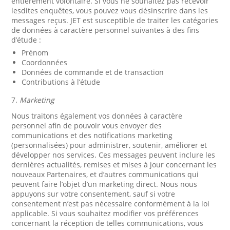
entièrement volontaire. Si vous ne souhaitez pas recevoir
lesdites enquêtes, vous pouvez vous désinscrire dans les
messages reçus. JET est susceptible de traiter les catégories
de données à caractère personnel suivantes à des fins
d’étude :
Prénom
Coordonnées
Données de commande et de transaction
Contributions à l’étude
7.
Marketing
Nous traitons également vos données à caractère
personnel afin de pouvoir vous envoyer des
communications et des notifications marketing
(personnalisées) pour administrer, soutenir, améliorer et
développer nos services. Ces messages peuvent inclure les
dernières actualités, remises et mises à jour concernant les
nouveaux Partenaires, et d’autres communications qui
peuvent faire l’objet d’un marketing direct. Nous nous
appuyons sur votre consentement, sauf si votre
consentement n’est pas nécessaire conformément à la loi
applicable. Si vous souhaitez modifier vos préférences
concernant la réception de telles communications, vous