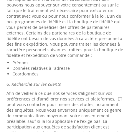
pouvons nous appuyer sur votre consentement ou sur le
fait que le traitement est nécessaire pour exécuter un
contrat avec vous ou pour nous conformer à la loi. L’un de
nos programmes de fidélité est la boutique de fidélité qui
vous permet de bénéficier des offres de partenaires
externes. Certains des partenaires de la boutique de
fidélité ont besoin de vos données à caractère personnel à
des fins d’expédition. Nous pouvons traiter les données à
caractère personnel suivantes traitées pour la boutique de
fidélité et l’expédition de votre commande :
Prénom
Données relatives à l’adresse
Coordonnées
6.
Recherche sur les clients
Afin de veiller à ce que nos services s’alignent sur vos
préférences et d’améliorer nos services et plateformes, JET
peut vous contacter pour mener des études, notamment
des enquêtes. Nous vous enverrons uniquement ce genre
de communications moyennant votre consentement
préalable, sauf si la loi applicable ne l’exige pas. La
participation aux enquêtes de satisfaction client est