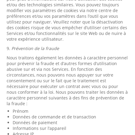
et/ou des technologies similaires. Vous pouvez toujours
modifier vos paramètres de cookies via notre centre de
préférences et/ou vos paramètres dans l’outil que vous
utilisez pour naviguer. Veuillez noter que la désactivation
des cookies risque de vous empêcher d’utiliser certains des
Services et/ou fonctionnalités sur le site Web ou de nuire à
votre expérience utilisateur.
9.
Prévention de la fraude
Nous traitons également les données à caractère personnel
pour prévenir la fraude et d’autres formes d’utilisation
abusive sur et via nos Services. En fonction des
circonstances, nous pouvons nous appuyer sur votre
consentement ou sur le fait que le traitement est
nécessaire pour exécuter un contrat avec vous ou pour
nous conformer à la loi. Nous pouvons traiter les données à
caractère personnel suivantes à des fins de prévention de
la fraude :
Prénom
Données de commande et de transaction
Données de paiement
Informations sur l’appareil
Adresse IP