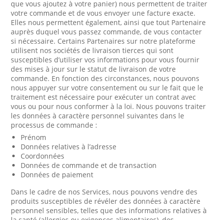
que vous ajoutez à votre panier) nous permettent de traiter
votre commande et de vous envoyer une facture exacte.
Elles nous permettent également, ainsi que tout Partenaire
auprès duquel vous passez commande, de vous contacter
si nécessaire. Certains Partenaires sur notre plateforme
utilisent nos sociétés de livraison tierces qui sont
susceptibles d’utiliser vos informations pour vous fournir
des mises à jour sur le statut de livraison de votre
commande. En fonction des circonstances, nous pouvons
nous appuyer sur votre consentement ou sur le fait que le
traitement est nécessaire pour exécuter un contrat avec
vous ou pour nous conformer à la loi. Nous pouvons traiter
les données à caractère personnel suivantes dans le
processus de commande :
Prénom
Données relatives à l’adresse
Coordonnées
Données de commande et de transaction
Données de paiement
Dans le cadre de nos Services, nous pouvons vendre des
produits susceptibles de révéler des données à caractère
personnel sensibles, telles que des informations relatives à
la santé (allergies ou exigences alimentaires), des