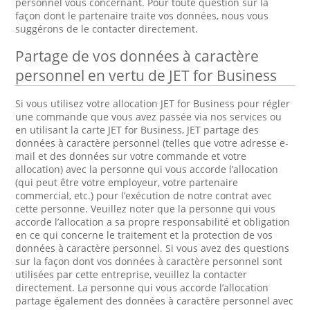
personnel vous concernant. Pour toute question sur la
façon dont le partenaire traite vos données, nous vous
suggérons de le contacter directement.
Partage de vos données à caractère
personnel en vertu de JET for Business
Si vous utilisez votre allocation JET for Business pour régler
une commande que vous avez passée via nos services ou
en utilisant la carte JET for Business, JET partage des
données à caractère personnel (telles que votre adresse e-
mail et des données sur votre commande et votre
allocation) avec la personne qui vous accorde l’allocation
(qui peut être votre employeur, votre partenaire
commercial, etc.) pour l’exécution de notre contrat avec
cette personne. Veuillez noter que la personne qui vous
accorde l’allocation a sa propre responsabilité et obligation
en ce qui concerne le traitement et la protection de vos
données à caractère personnel. Si vous avez des questions
sur la façon dont vos données à caractère personnel sont
utilisées par cette entreprise, veuillez la contacter
directement. La personne qui vous accorde l’allocation
partage également des données à caractère personnel avec