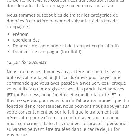
dans le cadre de la campagne ou en nous contactant.
Nous sommes susceptibles de traiter les catégories de
données à caractère personnel suivantes à des fins de
campagne :
Prénom
Coordonnées
Données de commande et de transaction (facultatif)
Données de campagne (facultatif)
12.
JET for Business
Nous traitons les données à caractère personnel si vous
utilisez votre allocation JET for Business pour payer une
commande que vous avez passée via nos Services, lorsque
vous utilisez ou interagissez avec des produits et services
JET for Business, pour émettre et expédier la carte JET for
Business, et/ou pour vous fournir l’allocation numérique. En
fonction des circonstances, nous pouvons nous appuyer sur
votre consentement ou sur le fait que le traitement est
nécessaire pour exécuter un contrat avec vous ou pour
nous conformer à la loi. Les données à caractère personnel
suivantes peuvent être traitées dans le cadre de JET for
Business :