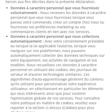
tierces aux fins décrites dans la présente déclaration.
Données à caractère personnel que vous fournissez
volontairement :
Nous recevons les données à caractère
personnel que vous nous fournissez lorsque vous
passez votre commande, créez un compte chez nous ou
fournissez vos préférences marketing ou vos
commentaires clients en lien avec nos Services.
Données à caractère personnel que nous collectons
automatiquement :
Avec votre consentement préalable
ou lorsque la loi applicable l’autorise, lorsque vous
naviguez sur nos plateformes, nous pouvons
automatiquement collecter des données techniques sur
votre équipement, vos activités de navigation et vos
modèles. Nous recueillons ces données à caractère
personnel en utilisant des cookies, des journaux de
serveur et d’autres technologies similaires. Ces
algorithmes d’auto-apprentissage génèrent du contenu
qu’ils utilisent pour personnaliser votre expérience
utilisateur, en sélectionnant en particulier les éléments
qui vous intéressent, ainsi que pour soutenir
l’optimisation globale de nos services. Pour connaître
notre politique en matière de cookies, veuillez vous
reporter à la section ci-dessus (Cookies) pour plus